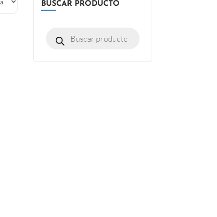
BUSCAR PRODUCTO