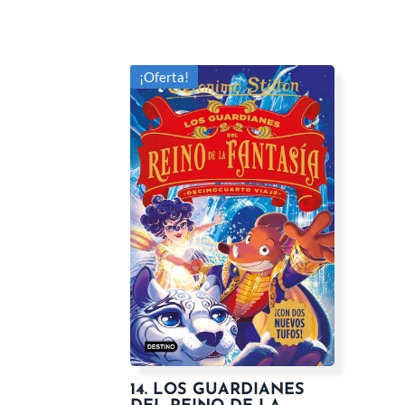
¡Oferta!
14. LOS GUARDIANES