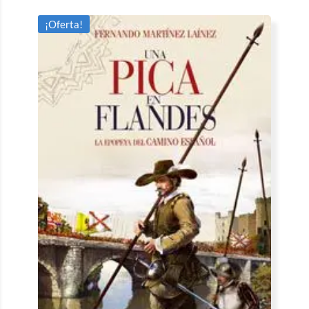
¡Oferta!