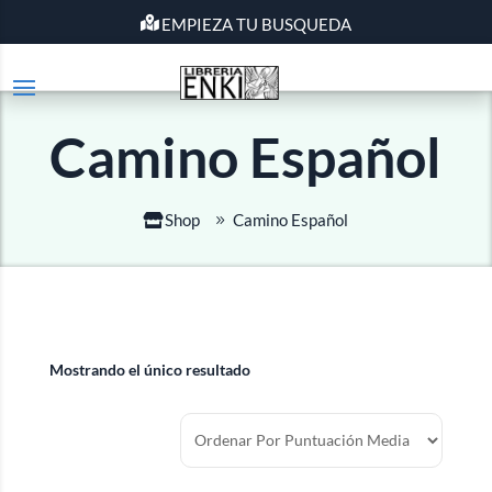
EMPIEZA TU BUSQUEDA
Camino Español
Shop
Camino Español
Mostrando el único resultado