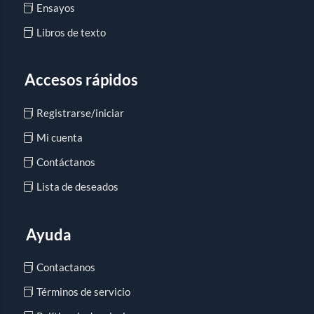
Ensayos
Libros de texto
Accesos rápidos
Registrarse/iniciar
Mi cuenta
Contáctanos
Lista de deseados
Ayuda
Contactanos
Términos de servicio