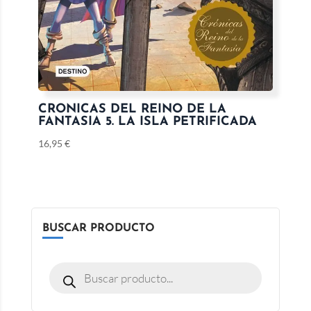
CRONICAS DEL REINO DE LA
FANTASIA 5. LA ISLA PETRIFICADA
16,95
€
BUSCAR PRODUCTO