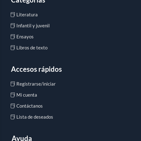
Literatura
Infantil y juvenil
Ensayos
Libros de texto
Accesos rápidos
Registrarse/iniciar
Mi cuenta
Contáctanos
Lista de deseados
Ayuda