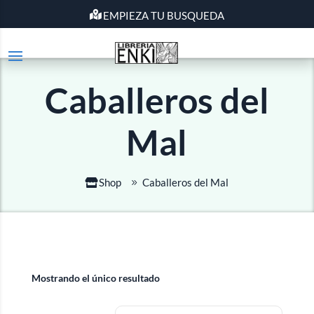
EMPIEZA TU BUSQUEDA
Caballeros del
Mal
Shop
Caballeros del Mal
Mostrando el único resultado