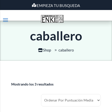
EMPIEZA TU BUSQUEDA
caballero
Shop
caballero
Mostrando los 3 resultados