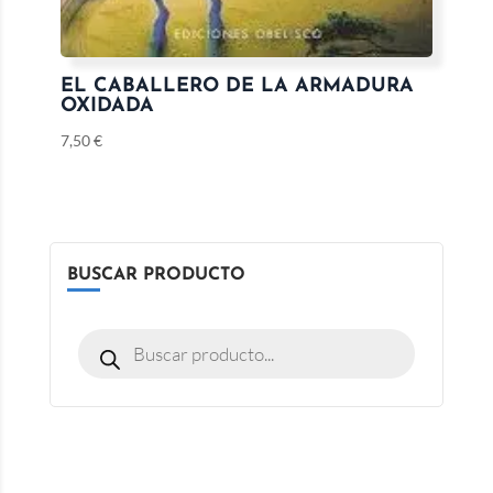
EL CABALLERO DE LA ARMADURA
OXIDADA
7,50
€
BUSCAR PRODUCTO