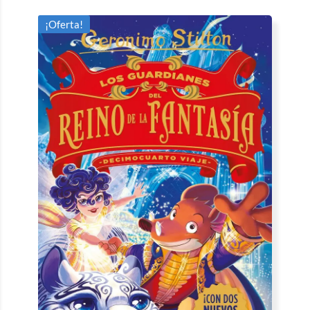
¡Oferta!