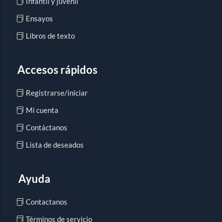
Infantil y juvenil
Ensayos
Libros de texto
Accesos rápidos
Registrarse/iniciar
Mi cuenta
Contáctanos
Lista de deseados
Ayuda
Contactanos
Términos de servicio