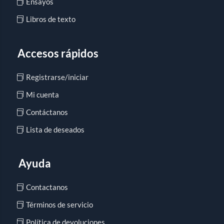
Ensayos
Libros de texto
Accesos rápidos
Registrarse/iniciar
Mi cuenta
Contáctanos
Lista de deseados
Ayuda
Contactanos
Términos de servicio
Política de devoluciones