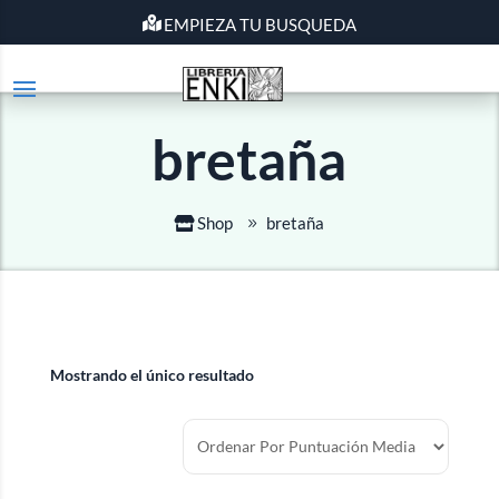
EMPIEZA TU BUSQUEDA
bretaña
Shop
bretaña
Mostrando el único resultado