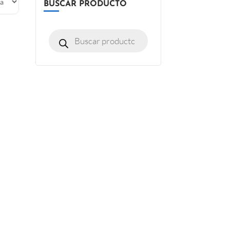
BUSCAR PRODUCTO