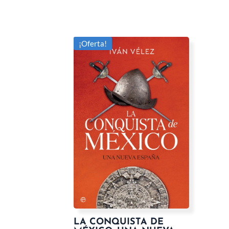
¡Oferta!
LA CONQUISTA DE