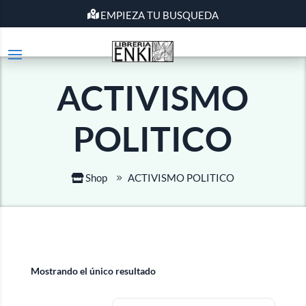
EMPIEZA TU BUSQUEDA
ACTIVISMO
POLITICO
Shop
ACTIVISMO POLITICO
Mostrando el único resultado