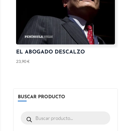
EL ABOGADO DESCALZO
23,90
€
BUSCAR PRODUCTO