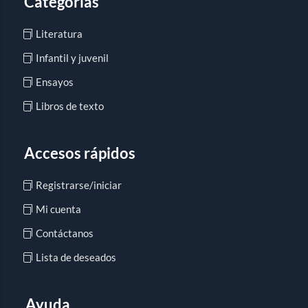
Categorías
Literatura
Infantil y juvenil
Ensayos
Libros de texto
Accesos rápidos
Registrarse/iniciar
Mi cuenta
Contáctanos
Lista de deseados
Ayuda