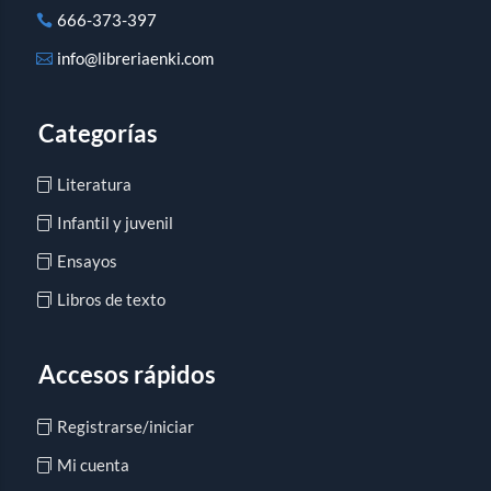
666-373-397
info@libreriaenki.com
Categorías
Literatura
Infantil y juvenil
Ensayos
Libros de texto
Accesos rápidos
Registrarse/iniciar
Mi cuenta