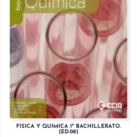
FISICA Y QUIMICA 1º BACHILLERATO.
(ED.08)