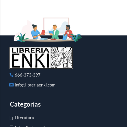
666-373-397
info@libreriaenki.com
Categorías
Literatura