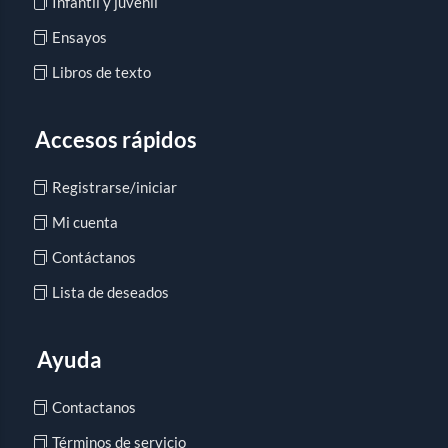
Infantil y juvenil
Ensayos
Libros de texto
Accesos rápidos
Registrarse/iniciar
Mi cuenta
Contáctanos
Lista de deseados
Ayuda
Contactanos
Términos de servicio