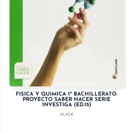
FISICA Y QUIMICA 1º BACHILLERATO.
PROYECTO SABER HACER SERIE
INVESTIGA (ED.15)
45,95
€