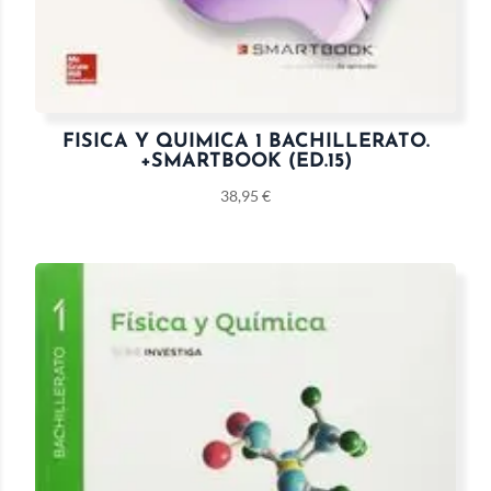
FISICA Y QUIMICA 1 BACHILLERATO.
+SMARTBOOK (ED.15)
38,95
€