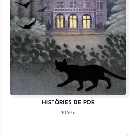
HISTÒRIES DE POR
10,50
€