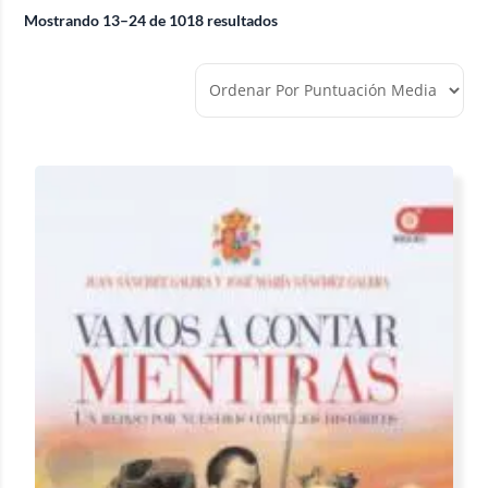
Mostrando 13–24 de 1018 resultados