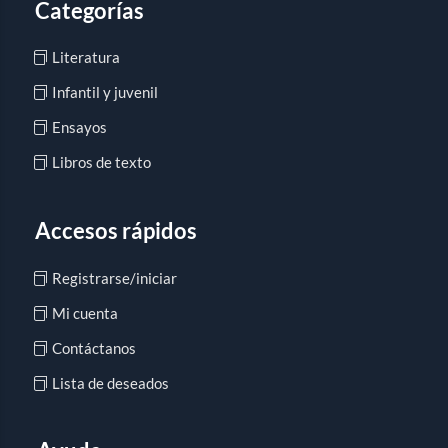
Categorías
Literatura
Infantil y juvenil
Ensayos
Libros de texto
Accesos rápidos
Registrarse/iniciar
Mi cuenta
Contáctanos
Lista de deseados