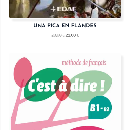
UNA PICA EN FLANDES
23,00
€
22,00
€