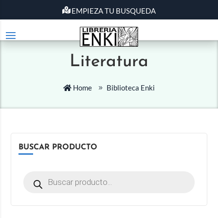
EMPIEZA TU BUSQUEDA
Literatura
Home
Biblioteca Enki
BUSCAR PRODUCTO