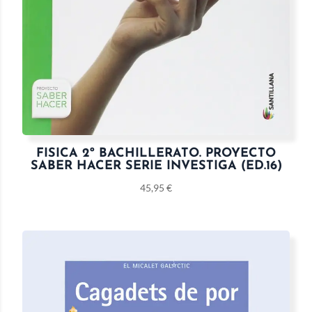
FISICA 2º BACHILLERATO. PROYECTO
SABER HACER SERIE INVESTIGA (ED.16)
45,95
€