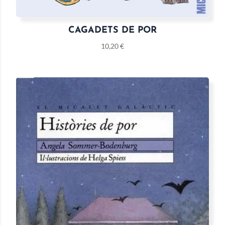
CAGADETS DE POR
10,20
€