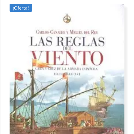
¡Oferta!