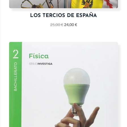
LOS TERCIOS DE ESPAÑA
25,00
€
24,00
€