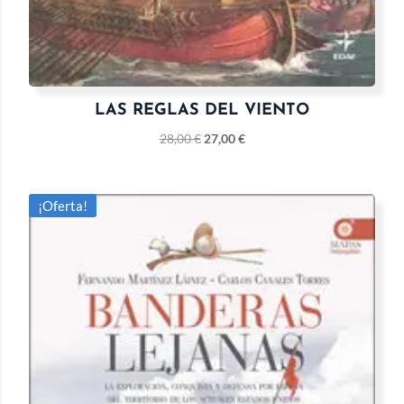
LAS REGLAS DEL VIENTO
28,00
€
27,00
€
¡Oferta!